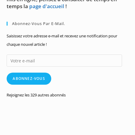
temps la
page d'accueil
!
Abonnez-Vous Par E-Mail.
Saisissez votre adresse e-mail et recevez une notification pour
chaque nouvel article !
Votre
e-
mail
ABONNEZ-VOUS
Rejoignez les 329 autres abonnés